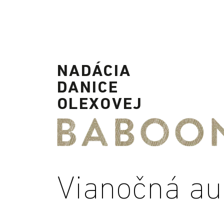
NADÁCIA
DANICE
OLEXOVEJ
Vianočná au