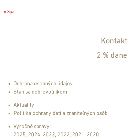
« Späť
Kontakt
2 % dane
Ochrana osobných údajov
Staň sa dobrovoľníkom
Aktuality
Politika ochrany detí a zraniteľných osôb
Výročné správy:
2025
,
2024
,
2023
,
2022
,
2021
,
2020